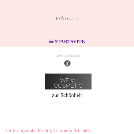
STARTSEITE
zur Schönheit
Ihr Beautystudio für Stil, Charme & Schönheit